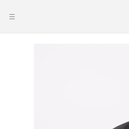
Direkt
zum
Inhalt
Zu
Produktinformationen
springen