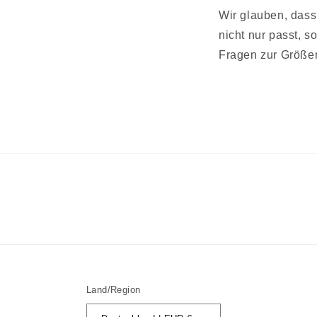
Wir glauben, dass 
nicht nur passt, s
Fragen zur Größe
Land/Region