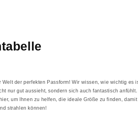
tabelle
 Welt der perfekten Passform! Wir wissen, wie wichtig es i
ht nur gut aussieht, sondern sich auch fantastisch anfühlt
hier, um Ihnen zu helfen, die ideale Größe zu finden, damit 
nd strahlen können!