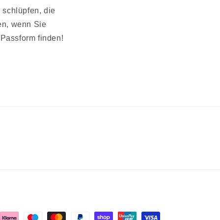
 schlüpfen, die
ren, wenn Sie
Passform finden!