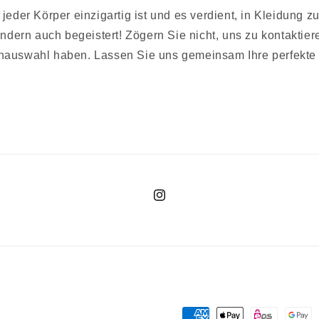
jeder Körper einzigartig ist und es verdient, in Kleidung zu
ondern auch begeistert! Zögern Sie nicht, uns zu kontaktie
nauswahl haben. Lassen Sie uns gemeinsam Ihre perfekte 
Instagram
Zahlungsmethoden